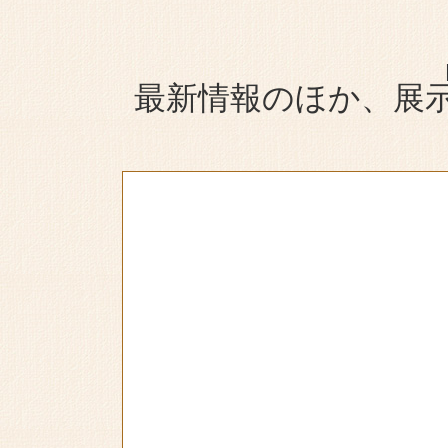
最新情報のほか、展