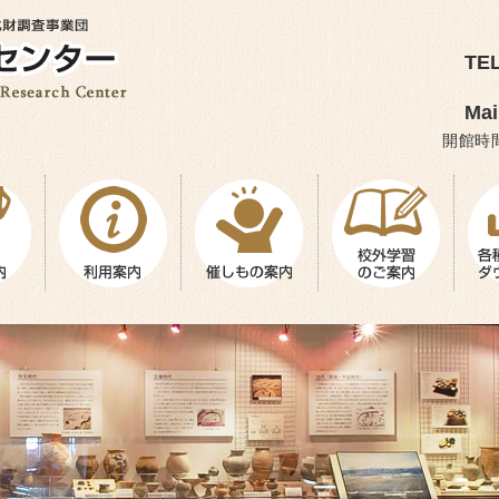
TEL
Mai
開館時間