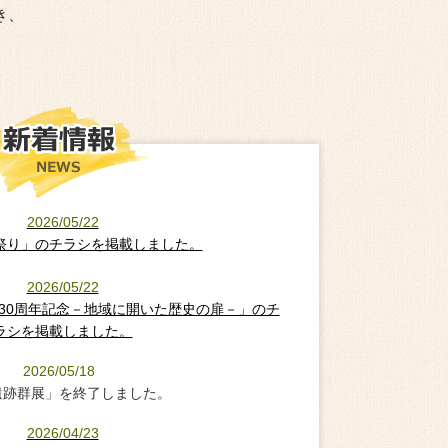
き、
2026/05/22
祭り」のチラシを掲載しました。
2026/05/22
館30周年記念－地域に開いた歴史の扉－」のチ
ラシを掲載しました。
2026/05/18
遺跡群展」を終了しました。
2026/04/23