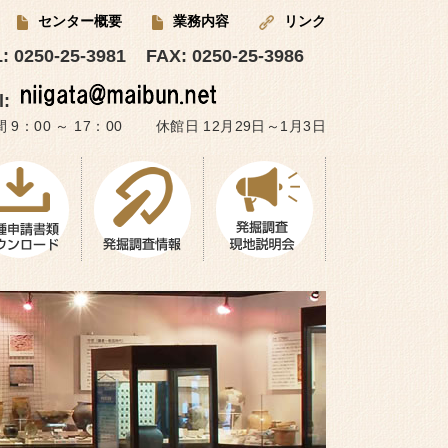
センター概要
業務内容
リンク
: 0250-25-3981
FAX: 0250-25-3986
l:
 9：00 ～ 17：00 休館日 12月29日～1月3日