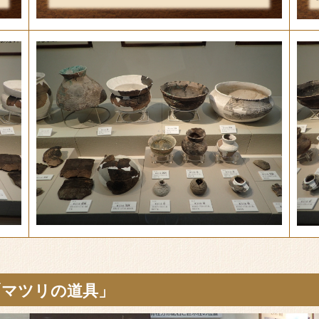
「マツリの道具」