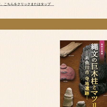
す。こちらをクリックまたはタップ