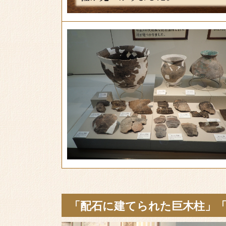
「配石に建てられた巨木柱」