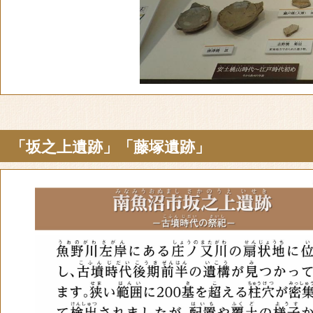
「坂之上遺跡」「藤塚遺跡」