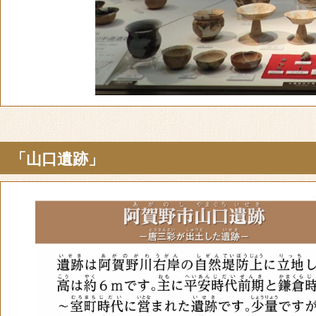
「山口遺跡」