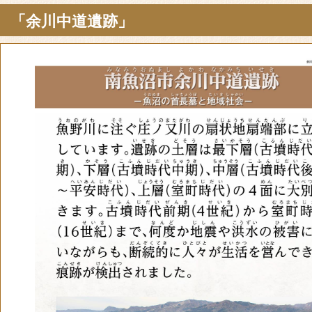
「余川中道遺跡」