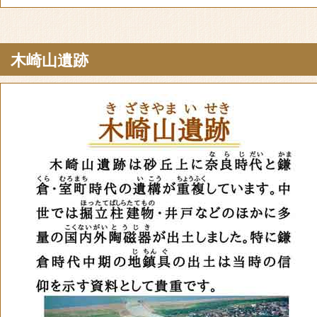
木崎山遺跡