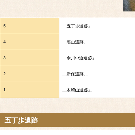
5
「五丁歩遺跡」
4
「裏山遺跡」
3
「余川中道遺跡」
2
「新保遺跡」
1
「木崎山遺跡」
五丁歩遺跡