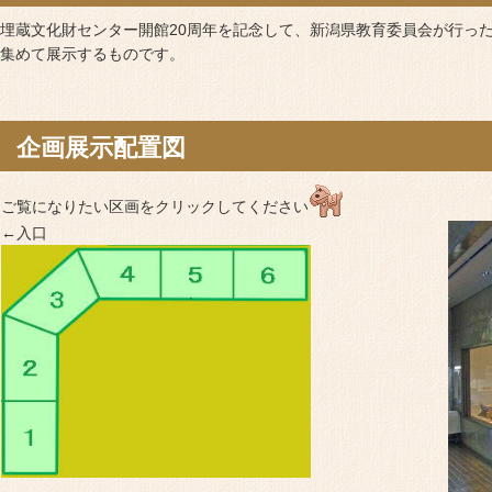
埋蔵文化財センター開館20周年を記念して、新潟県教育委員会が行っ
集めて展示するものです。
企画展示配置図
ご覧になりたい区画をクリックしてください
←入口