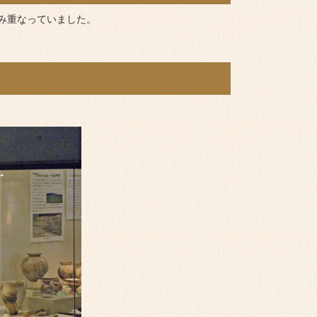
み重なっていました。