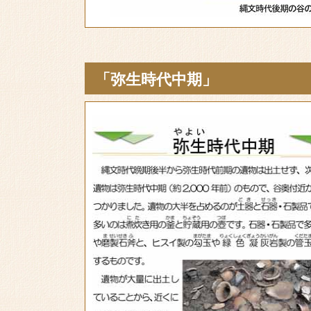
「弥生時代中期」