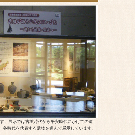
す。展示では古墳時代から平安時代にかけての遺
、各時代を代表する遺物を選んで展示しています。