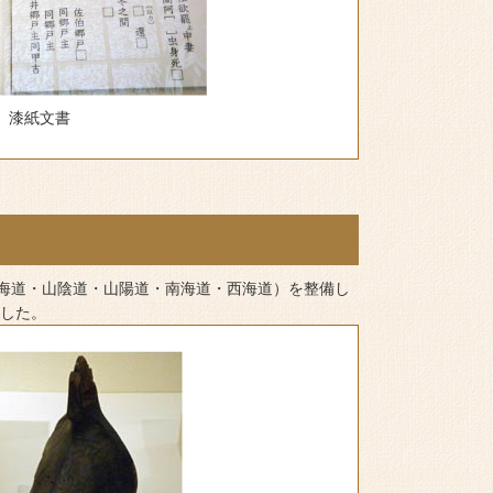
漆紙文書
海道・山陰道・山陽道・南海道・西海道）を整備し
ました。