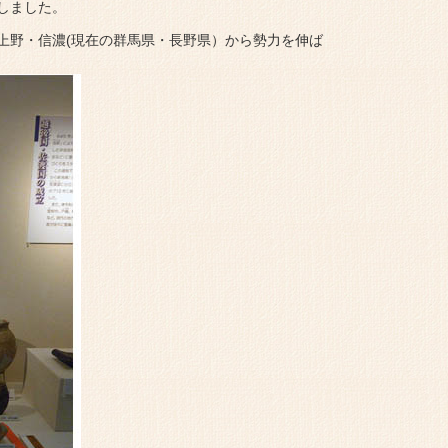
しました。
上野・信濃(現在の群馬県・長野県）から勢力を伸ば