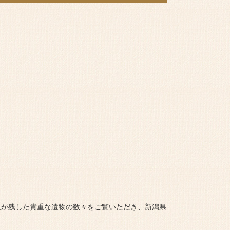
人が残した貴重な遺物の数々をご覧いただき、新潟県