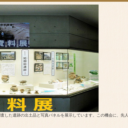
掘調査した遺跡の出土品と写真パネルを展示しています。この機会に、先