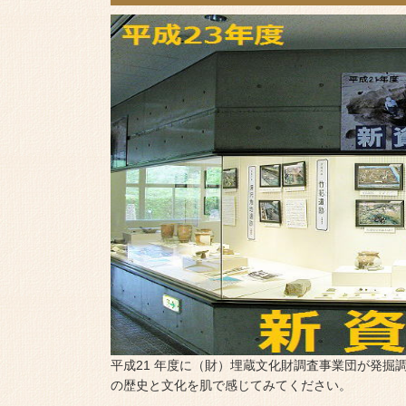
平成21 年度に（財）埋蔵文化財調査事業団が発
の歴史と文化を肌で感じてみてください。