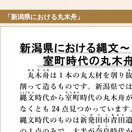
「新潟県における丸木舟」