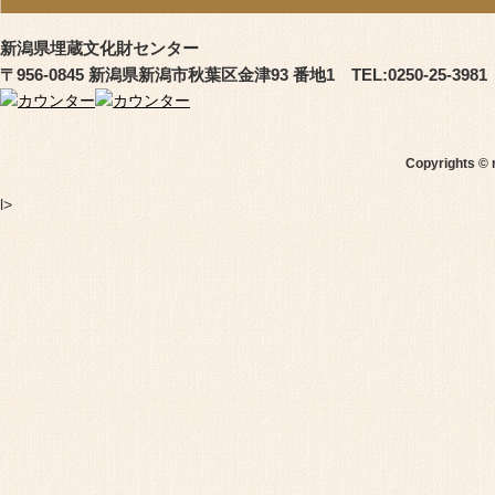
新潟県埋蔵文化財センター
〒956-0845 新潟県新潟市秋葉区金津93 番地1 TEL:0250-25-3981
Copyrights © 
l>